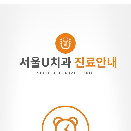
서울U치과
진료안내
SEOUL U DENTAL CLINIC