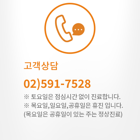
고객상담
02)591-7528
※ 토요일은 점심시간 없이 진료합니다.
※ 목요일,일요일,공휴일은 휴진 입니다.
(목요일은 공휴일이 있는 주는 정상진료)