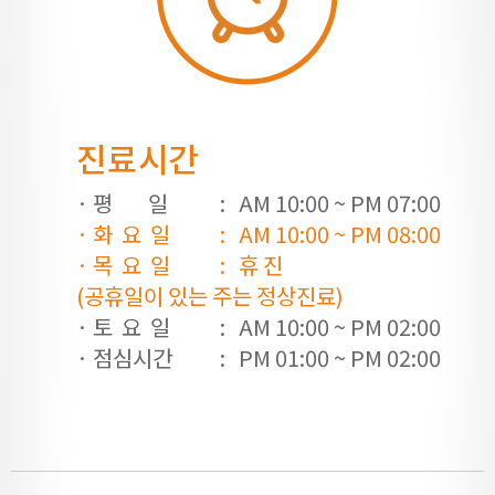
진료시간
· 평 일
: AM 10:00 ~ PM 07:00
· 화 요 일
: AM 10:00 ~ PM 08:00
· 목 요 일
: 휴 진
(공휴일이 있는 주는 정상진료)
· 토 요 일
: AM 10:00 ~ PM 02:00
· 점심시간
: PM 01:00 ~ PM 02:00