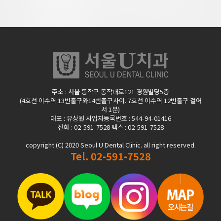
주소 : 서울 동작구 동작대로121 경원빌딩5층
(4호선 이수역 13번출구와14번출구사이. 7호선 이수역 12번출구 걸어
서 1분)
대표 : 유상원 사업자등록번호 : 544-94-01416
전화 : 02-591-7528 팩스 : 02-591-7528
copyright (C) 2020 Seoul U Dental Clinic.
all right reserved.
Tel. 02-591-7528